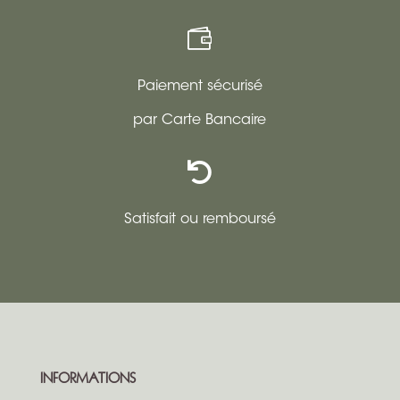

Paiement sécurisé
par Carte Bancaire

Satisfait ou remboursé
INFORMATIONS