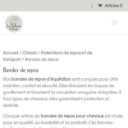
Articles 0
Accueil
/
Cheval
/
Protections de repos et de
transport
/ Bandes de repos
Bandes de repos
Nos
bandes de repos d’équitation
sont conçues pour offrir
maintien, confort et sécurité. Elles réduisent les risques de
gonflement et favorisent la circulation sanguine. Adaptées à
tous types de chevaux, elles garantissent protection et
sérénité.
Chaque article de
bandes de repos pour chevaux
est choisi
pour sa qualité, sa durabilité et sa praticité. Ces bandes