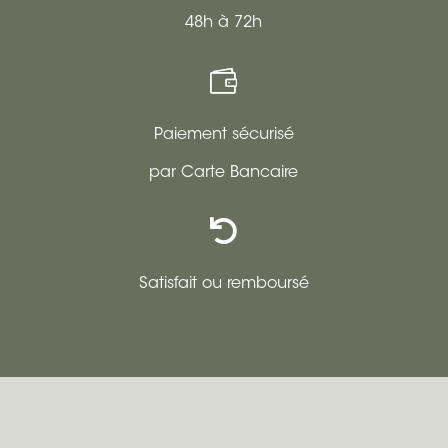
48h à 72h

Paiement sécurisé
par Carte Bancaire

Satisfait ou remboursé