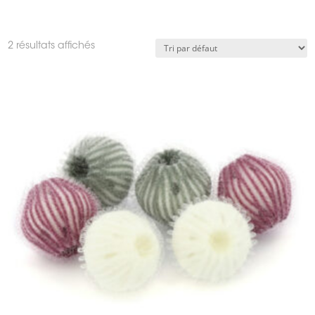
2 résultats affichés