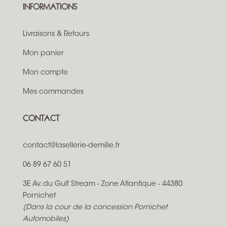
INFORMATIONS
Livraisons & Retours
Mon panier
Mon compte
Mes commandes
CONTACT
contact@lasellerie-demilie.fr
06 89 67 60 51
3E Av. du Gulf Stream - Zone Atlantique - 44380
Pornichet
(Dans la cour de la concession Pornichet
Automobiles)