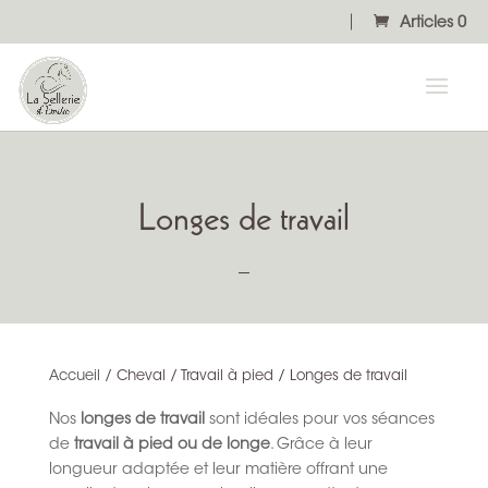
Articles 0
Longes de travail
Accueil
/
Cheval / Travail à pied / Longes de travail
Nos
longes de travail
sont idéales pour vos séances
de
travail à pied ou de longe
. Grâce à leur
longueur adaptée et leur matière offrant une