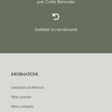
par Carte Bancaire

Satisfait ou remboursé
INFORMATIONS
Livraisons & Retours
Mon panier
Mon compte