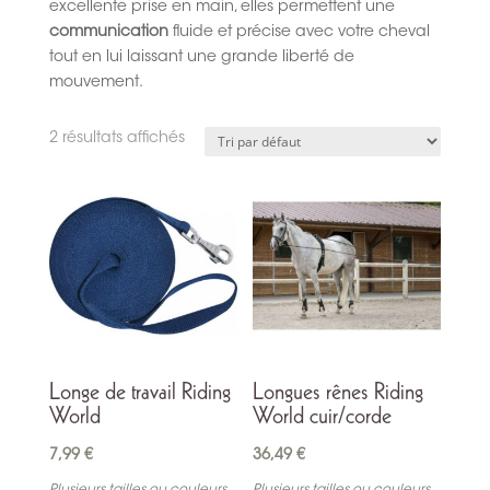
excellente prise en main, elles permettent une
communication
fluide et précise avec votre cheval
tout en lui laissant une grande liberté de
mouvement.
2 résultats affichés
Longe de travail Riding
Longues rênes Riding
World
World cuir/corde
7,99
€
36,49
€