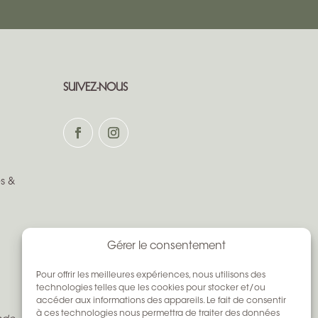
SUIVEZ-NOUS
s &
Gérer le consentement
Pour offrir les meilleures expériences, nous utilisons des
technologies telles que les cookies pour stocker et/ou
accéder aux informations des appareils. Le fait de consentir
à ces technologies nous permettra de traiter des données