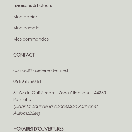
Livraisons & Retours
Mon panier
Mon compte
Mes commandes
CONTACT
contact@lasellerie-demilie.fr
06 89 67 60 51
3E Av. du Gulf Stream - Zone Atlantique - 44380
Pornichet
(Dans la cour de la concession Pornichet
Automobiles)
HORAIRES D'OUVERTURES