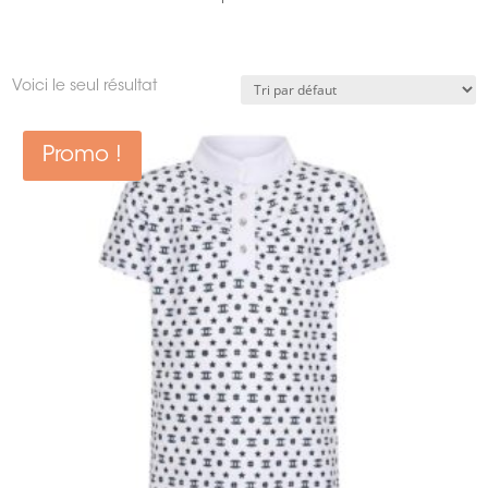
Voici le seul résultat
Promo !