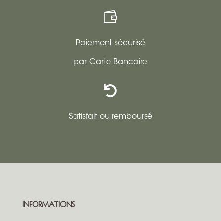

Paiement sécurisé
par Carte Bancaire

Satisfait ou remboursé
INFORMATIONS