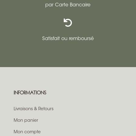
par Carte Bancaire

Satisfait ou remboursé
INFORMATIONS
Livraisons & Retours
Mon panier
Mon compte