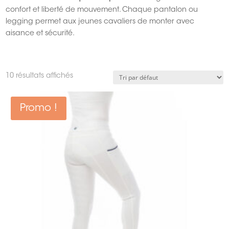
confort et liberté de mouvement. Chaque pantalon ou
legging permet aux jeunes cavaliers de monter avec
aisance et sécurité.
10 résultats affichés
Promo !