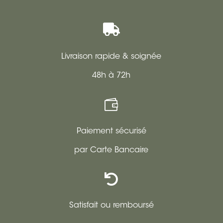

Livraison rapide & soignée
48h à 72h

Paiement sécurisé
par Carte Bancaire

Satisfait ou remboursé