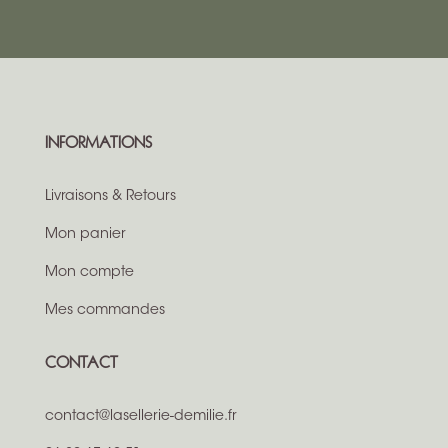
INFORMATIONS
Livraisons & Retours
Mon panier
Mon compte
Mes commandes
CONTACT
contact@lasellerie-demilie.fr