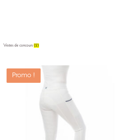
Vestes de concours
(2)
Promo !