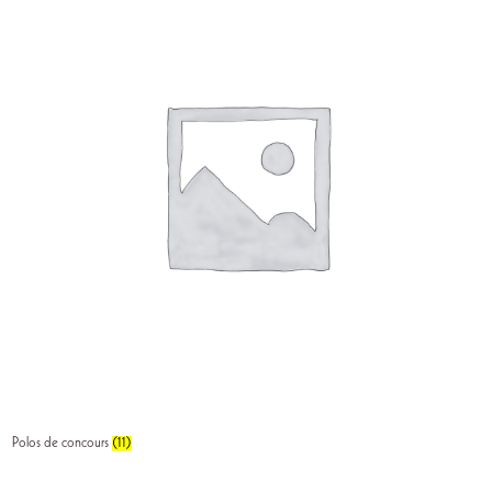
Polos de concours
(11)