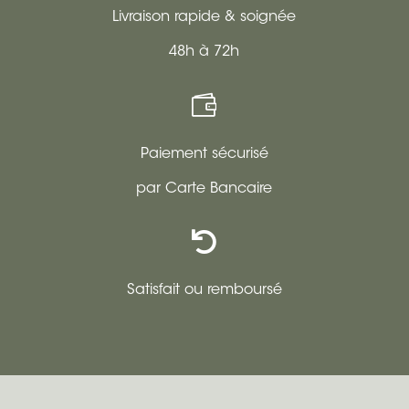
Livraison rapide & soignée
48h à 72h

Paiement sécurisé
par Carte Bancaire

Satisfait ou remboursé