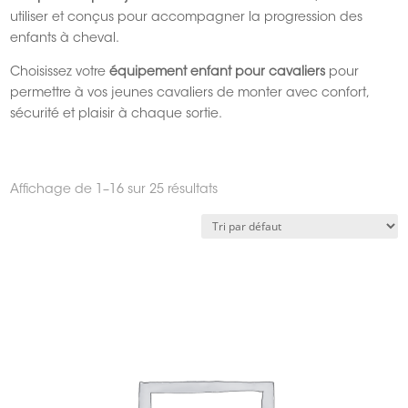
utiliser et conçus pour accompagner la progression des
enfants à cheval.
Choisissez votre
équipement enfant pour cavaliers
pour
permettre à vos jeunes cavaliers de monter avec confort,
sécurité et plaisir à chaque sortie.
Affichage de 1–16 sur 25 résultats