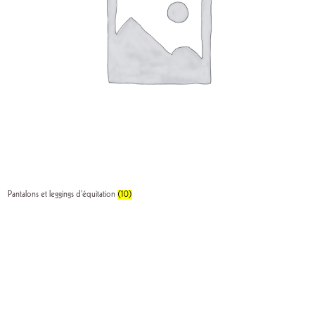
Pantalons et leggings d'équitation
(10)