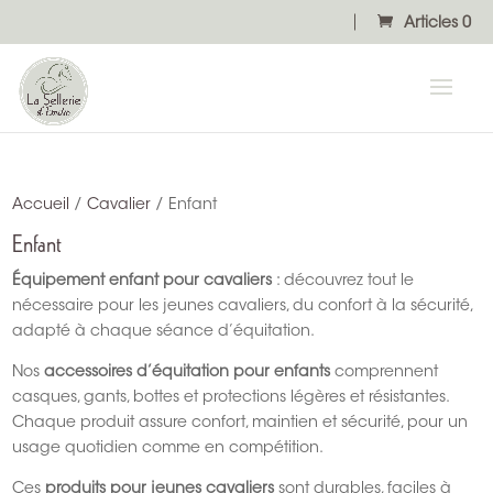
Articles 0
Accueil
/
Cavalier
/ Enfant
Enfant
Équipement enfant pour cavaliers
: découvrez tout le
nécessaire pour les jeunes cavaliers, du confort à la sécurité,
adapté à chaque séance d’équitation.
Nos
accessoires d’équitation pour enfants
comprennent
casques, gants, bottes et protections légères et résistantes.
Chaque produit assure confort, maintien et sécurité, pour un
usage quotidien comme en compétition.
Ces
produits pour jeunes cavaliers
sont durables, faciles à