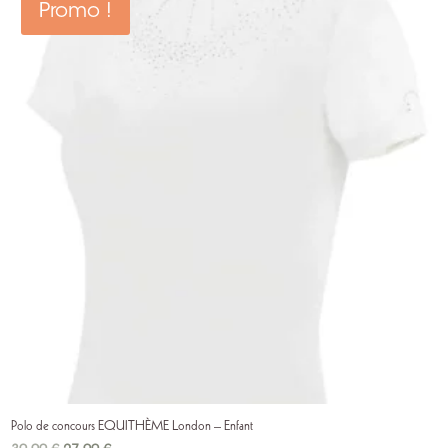
Promo !
Polo de concours EQUITHÈME London – Enfant