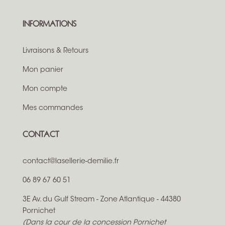
INFORMATIONS
Livraisons & Retours
Mon panier
Mon compte
Mes commandes
CONTACT
contact@lasellerie-demilie.fr
06 89 67 60 51
3E Av. du Gulf Stream - Zone Atlantique - 44380
Pornichet
(Dans la cour de la concession Pornichet