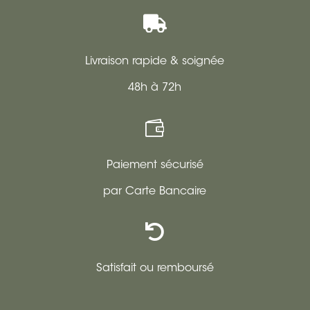

Livraison rapide & soignée
48h à 72h

Paiement sécurisé
par Carte Bancaire

Satisfait ou remboursé