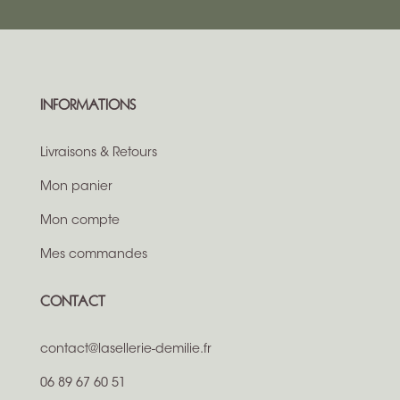
INFORMATIONS
Livraisons & Retours
Mon panier
Mon compte
Mes commandes
CONTACT
contact@lasellerie-demilie.fr
06 89 67 60 51