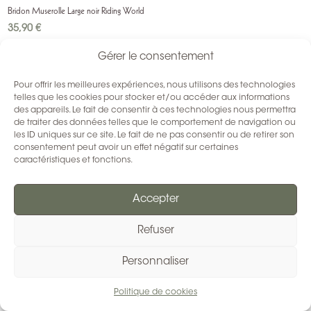
Bridon Muserolle Large noir Riding World
35,90
€
Plusieurs tailles ou couleurs
Gérer le consentement
Pour offrir les meilleures expériences, nous utilisons des technologies
telles que les cookies pour stocker et/ou accéder aux informations
des appareils. Le fait de consentir à ces technologies nous permettra
de traiter des données telles que le comportement de navigation ou
les ID uniques sur ce site. Le fait de ne pas consentir ou de retirer son
consentement peut avoir un effet négatif sur certaines
caractéristiques et fonctions.
Accepter
Refuser
Personnaliser
Politique de cookies