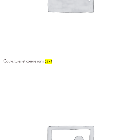
Couvertures et couvre reins
(37)