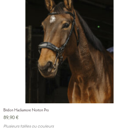
Bridon Hackamore Norton Pro
89,90
€
Plusieurs tailles ou couleurs