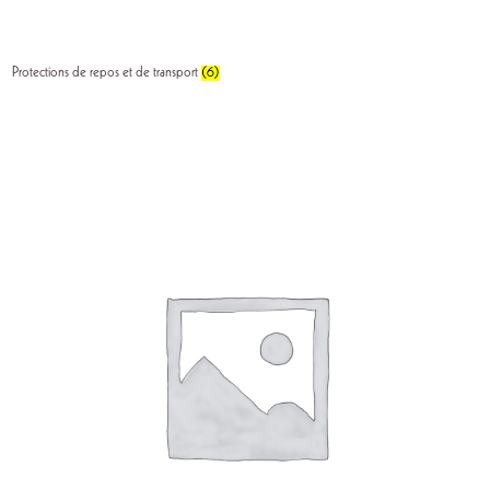
Protections de repos et de transport
(6)