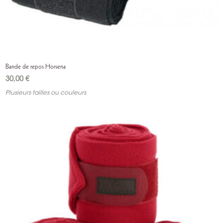
Bande de repos Horsena
30,00
€
Plusieurs tailles ou couleurs