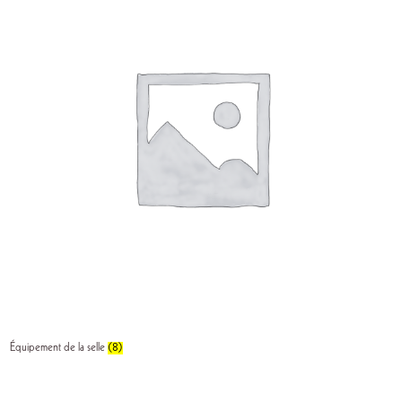
Équipement de la selle
(8)