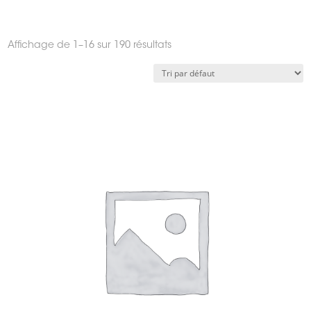
Affichage de 1–16 sur 190 résultats