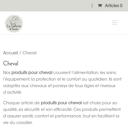
Articles 0
Accueil
/ Cheval
Cheval
Nos
produits pour cheval
couvrent l’alimentation, les soins,
l’équipement, la protection et le confort au quotidien. Ils sont
adaptés aux chevaux et poneys de tous âges et niveaux
d’activité.
Chaque article de
produits pour cheval
est choisi pour sa
qualité, sa sécurité et son efficacité. Ces produits permettent
d’assurer santé, confort et performance, tout en facilitant la
vie du cavalier.