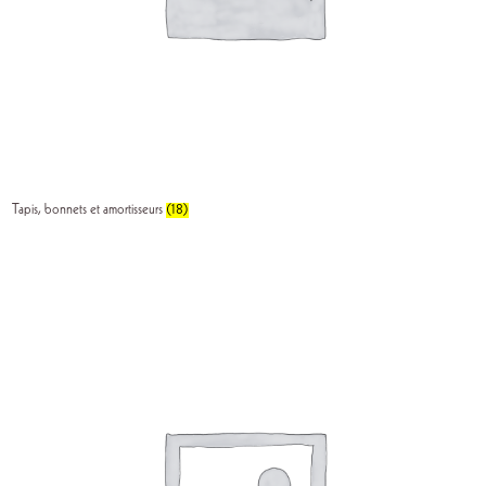
Tapis, bonnets et amortisseurs
(18)