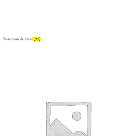
Protections de travail
(23)