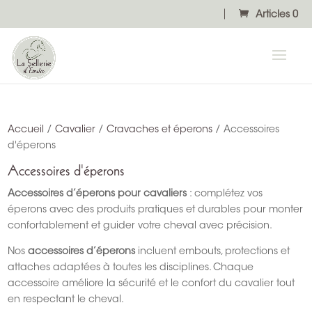
Articles 0
Accueil
/
Cavalier
/
Cravaches et éperons
/ Accessoires
d'éperons
Accessoires d'éperons
Accessoires d’éperons pour cavaliers
: complétez vos
éperons avec des produits pratiques et durables pour monter
confortablement et guider votre cheval avec précision.
Nos
accessoires d’éperons
incluent embouts, protections et
attaches adaptées à toutes les disciplines. Chaque
accessoire améliore la sécurité et le confort du cavalier tout
en respectant le cheval.