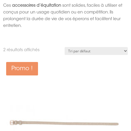
Ces
accessoires d’équitation
sont solides, faciles à utiliser et
conçus pour un usage quotidien ou en compétition. Ils
prolongent la durée de vie de vos éperons et facilitent leur
entretien.
2 résultats affichés
Promo !