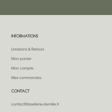
INFORMATIONS
Livraisons & Retours
Mon panier
Mon compte
Mes commandes
CONTACT
contact@lasellerie-demilie.fr