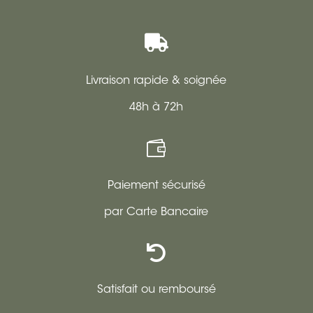

Livraison rapide & soignée
48h à 72h

Paiement sécurisé
par Carte Bancaire

Satisfait ou remboursé